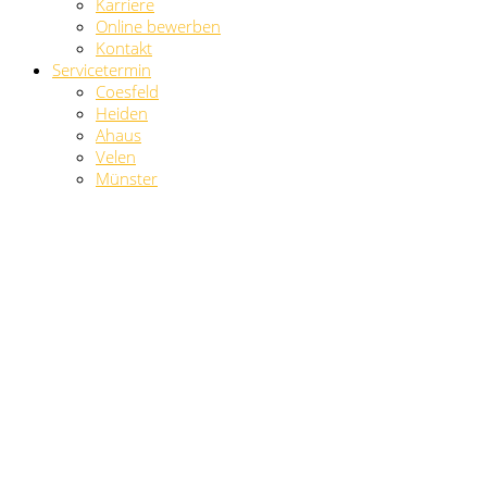
Karriere
Online bewerben
Kontakt
Servicetermin
Coesfeld
Heiden
Ahaus
Velen
Münster