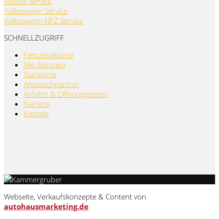
Honda Service
Volkswagen Service
Volkswagen NFZ Service
SCHNELLZUGRIFF
Fahrzeugbörse
Alle Aktionen
Standorte
Ansprechpartner
Anfahrt & Öffnungszeiten
Karriere
Kontakt
Webseite, Verkaufskonzepte & Content von
autohausmarketing.de