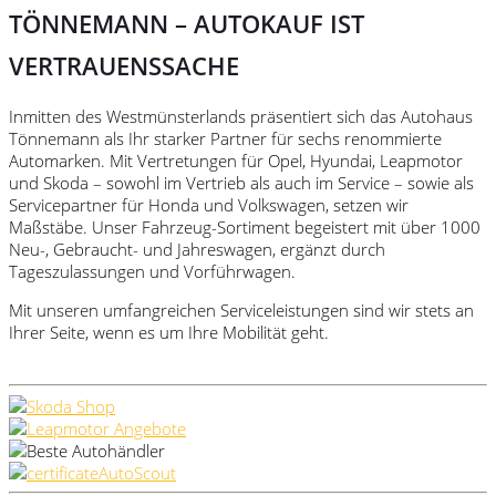
TÖNNEMANN – AUTOKAUF IST
VERTRAUENSSACHE
Inmitten des Westmünsterlands präsentiert sich das Autohaus
Tönnemann als Ihr starker Partner für sechs renommierte
Automarken. Mit Vertretungen für Opel, Hyundai, Leapmotor
und Skoda – sowohl im Vertrieb als auch im Service – sowie als
Servicepartner für Honda und Volkswagen, setzen wir
Maßstäbe. Unser Fahrzeug-Sortiment begeistert mit über 1000
Neu-, Gebraucht- und Jahreswagen, ergänzt durch
Tageszulassungen und Vorführwagen.
Mit unseren umfangreichen Serviceleistungen sind wir stets an
Ihrer Seite, wenn es um Ihre Mobilität geht.