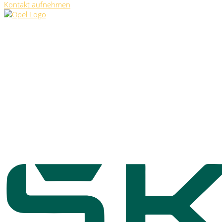
Kontakt aufnehmen