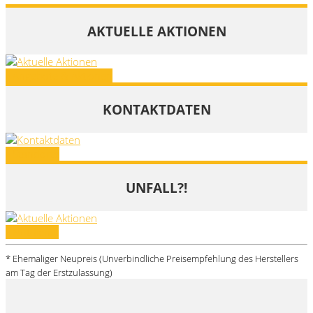
AKTUELLE AKTIONEN
» Angebote & Aktionen
KONTAKTDATEN
» Standorte
UNFALL?!
» Notdienst
* Ehemaliger Neupreis (Unverbindliche Preisempfehlung des Herstellers
am Tag der Erstzulassung)