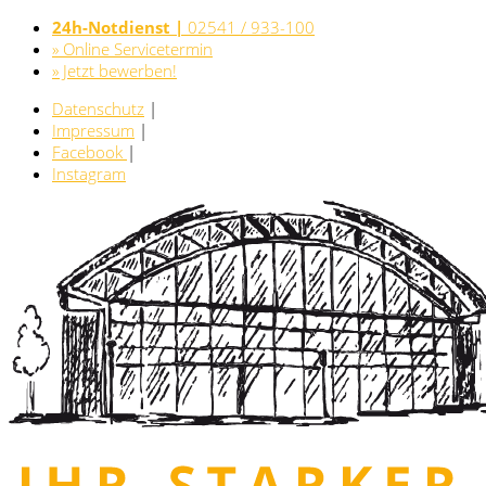
24h-Notdienst |
02541 / 933-100
» Online Servicetermin
» Jetzt bewerben!
Datenschutz
|
Impressum
|
Facebook
|
Instagram