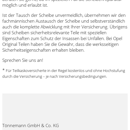
möglich und erlaubt ist.
Ist der Tausch der Scheibe unvermeidlich, übernehmen wir den
fachmännischen Austausch der Scheibe und selbstverständlich
auch die komplette Abwicklung mit Ihrer Versicherung. Übrigens
sind Scheiben sicherheitsrelevante Teile mit speziellen
Eigenschaften zum Schutz der Insassen bei Unfällen. Bei Opel
Original Teilen haben Sie die Gewähr, dass die werksseitigen
Sicherheitseigenschaften erhalten bleiben.
Sprechen Sie uns an!
*
Für Teilkaskoversicherte in der Regel kostenlos und ohne Hochstufung
durch die Versicherung – je nach Versicherungsbedingungen.
Tönnemann GmbH & Co. KG