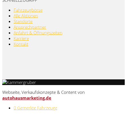
Fahrzeugbörse
Alle Aktionen
Standorte
Ansprechpartner
Anfahrt & Öffnungszeiten
Karriere
Kontakt
Webseite, Verkaufskonzepte & Content von
autohausmarketing.de
0
Gemerkte Fahrzeuge