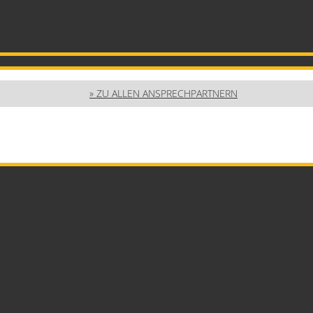
» ZU ALLEN ANSPRECHPARTNERN