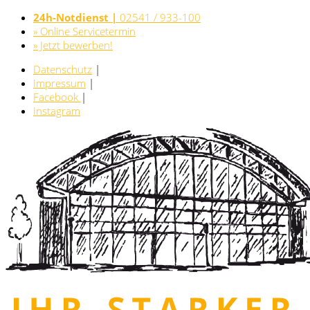
24h-Notdienst |
02541 / 933-100
» Online Servicetermin
» Jetzt bewerben!
Datenschutz
|
Impressum
|
Facebook
|
Instagram