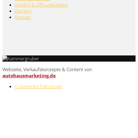
Anfahrt & Öffnungszeiten
Karriere
Kontakt
Webseite, Verkaufskonzepte & Content von
autohausmarketing.de
0
Gemerkte Fahrzeuge