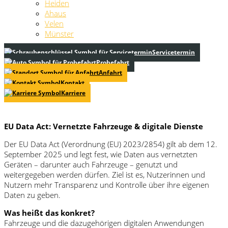
Heiden
Ahaus
Velen
Münster
Servicetermin
Probefahrt
Anfahrt
Kontakt
Karriere
EU Data Act: Vernetzte Fahrzeuge & digitale Dienste
Der EU Data Act (Verordnung (EU) 2023/2854) gilt ab dem 12.
September 2025 und legt fest, wie Daten aus vernetzten
Geräten – darunter auch Fahrzeuge – genutzt und
weitergegeben werden dürfen. Ziel ist es, Nutzerinnen und
Nutzern mehr Transparenz und Kontrolle über ihre eigenen
Daten zu geben.
Was heißt das konkret?
Fahrzeuge und die dazugehörigen digitalen Anwendungen