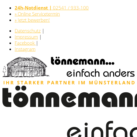
24h-Notdienst |
02541 / 933-100
» Online Servicetermin
» Jetzt bewerben!
Datenschutz
|
Impressum
|
Facebook
|
Instagram