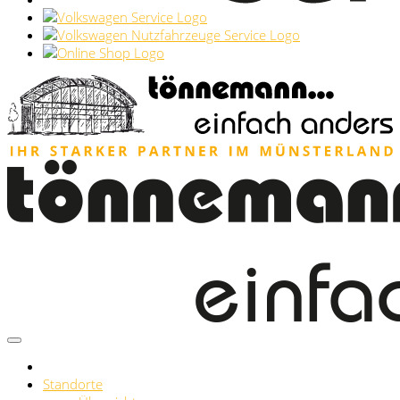
Standorte