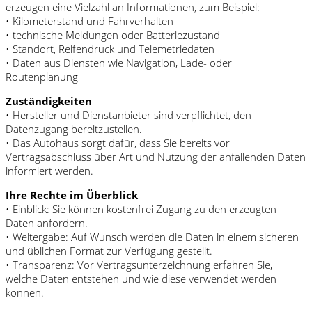
erzeugen eine Vielzahl an Informationen, zum Beispiel:
• Kilometerstand und Fahrverhalten
• technische Meldungen oder Batteriezustand
• Standort, Reifendruck und Telemetriedaten
• Daten aus Diensten wie Navigation, Lade- oder
Routenplanung
Zuständigkeiten
• Hersteller und Dienstanbieter sind verpflichtet, den
Datenzugang bereitzustellen.
• Das Autohaus sorgt dafür, dass Sie bereits vor
Vertragsabschluss über Art und Nutzung der anfallenden Daten
informiert werden.
Ihre Rechte im Überblick
• Einblick: Sie können kostenfrei Zugang zu den erzeugten
Daten anfordern.
• Weitergabe: Auf Wunsch werden die Daten in einem sicheren
und üblichen Format zur Verfügung gestellt.
• Transparenz: Vor Vertragsunterzeichnung erfahren Sie,
welche Daten entstehen und wie diese verwendet werden
können.