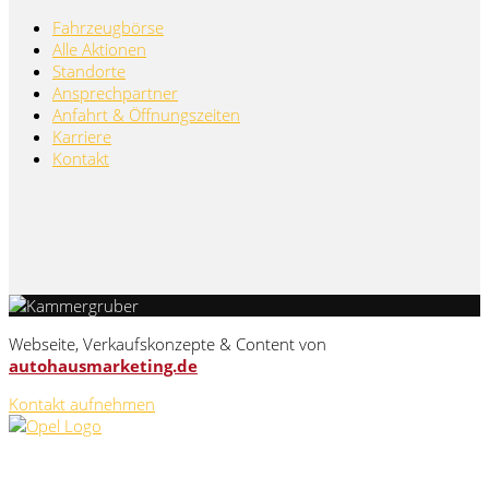
Fahrzeugbörse
Alle Aktionen
Standorte
Ansprechpartner
Anfahrt & Öffnungszeiten
Karriere
Kontakt
Webseite, Verkaufskonzepte & Content von
autohausmarketing.de
Kontakt aufnehmen