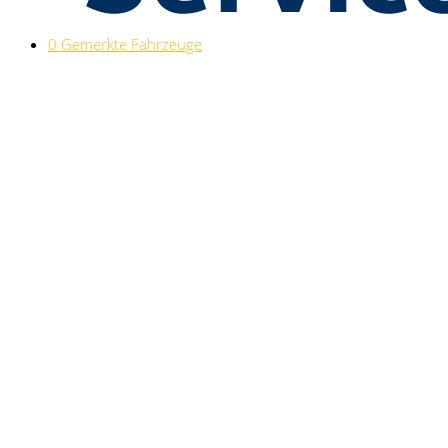
0
Gemerkte Fahrzeuge