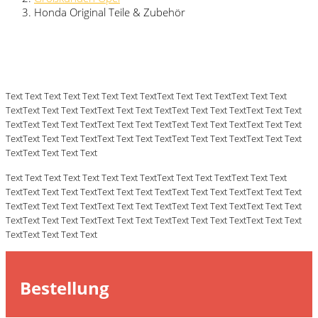
Honda Original Teile & Zubehör
Text Text Text Text Text Text Text TextText Text Text TextText Text Text
TextText Text Text TextText Text Text TextText Text Text TextText Text Text
TextText Text Text TextText Text Text TextText Text Text TextText Text Text
TextText Text Text TextText Text Text TextText Text Text TextText Text Text
TextText Text Text Text
Text Text Text Text Text Text Text TextText Text Text TextText Text Text
TextText Text Text TextText Text Text TextText Text Text TextText Text Text
TextText Text Text TextText Text Text TextText Text Text TextText Text Text
TextText Text Text TextText Text Text TextText Text Text TextText Text Text
TextText Text Text Text
Bestellung