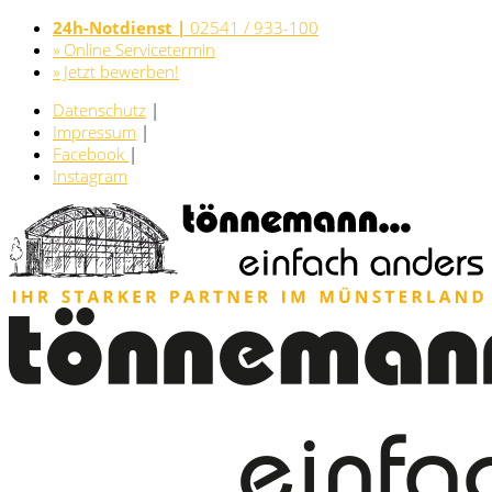
24h-Notdienst |
02541 / 933-100
» Online Servicetermin
» Jetzt bewerben!
Datenschutz
|
Impressum
|
Facebook
|
Instagram