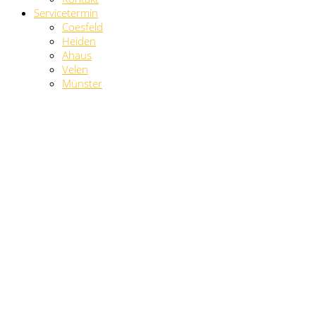
Servicetermin
Coesfeld
Heiden
Ahaus
Velen
Münster