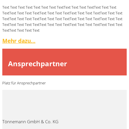
Text Text Text Text Text Text Text TextText Text Text TextText Text Text
TextText Text Text TextText Text Text TextText Text Text TextText Text Text
TextText Text Text TextText Text Text TextText Text Text TextText Text Text
TextText Text Text TextText Text Text TextText Text Text TextText Text Text
TextText Text Text Text
Mehr dazu…
Ansprechpartner
Platz für Ansprechpartner
Tönnemann GmbH & Co. KG