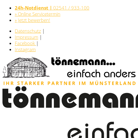
24h-Notdienst |
02541 / 933-100
» Online Servicetermin
» Jetzt bewerben!
Datenschutz
|
Impressum
|
Facebook
|
Instagram