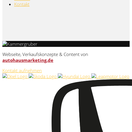
Kontakt
Webseite, Verkaufskonzepte & Content von
autohausmarketing.de
Kontakt aufnehmen