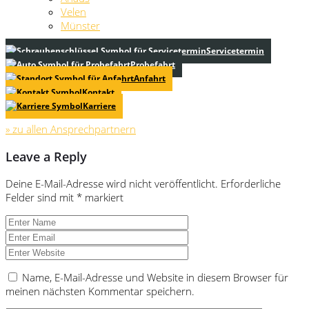
Velen
Münster
Servicetermin
Probefahrt
Anfahrt
Kontakt
Karriere
» zu allen Ansprechpartnern
Leave a Reply
Deine E-Mail-Adresse wird nicht veröffentlicht.
Erforderliche
Felder sind mit
*
markiert
Name, E-Mail-Adresse und Website in diesem Browser für
meinen nächsten Kommentar speichern.