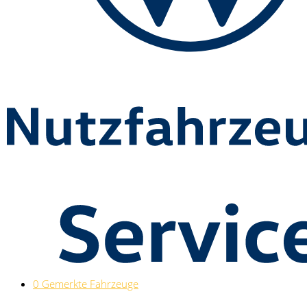
0
Gemerkte Fahrzeuge