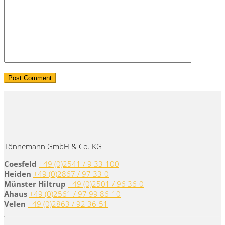
Tönnemann GmbH & Co. KG
Coesfeld
+49 (0)2541 / 9 33-100
Heiden
+49 (0)2867 / 97 33-0
Münster Hiltrup
+49 (0)2501 / 96 36-0
Ahaus
+49 (0)2561 / 97 99 86-10
Velen
+49 (0)2863 / 92 36-51