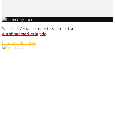
Webseite, Verkaufskonzepte & Content von
autohausmarketing.de
Kontakt aufnehmen