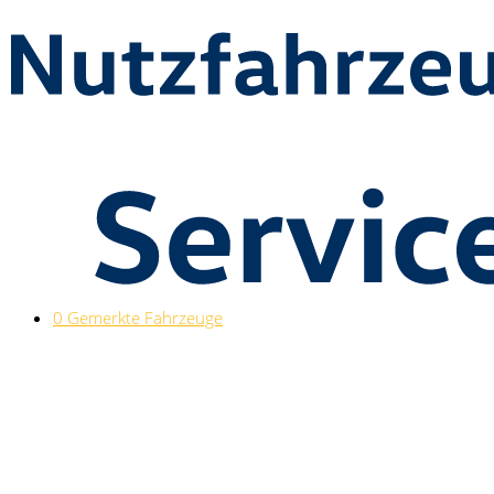
0
Gemerkte Fahrzeuge