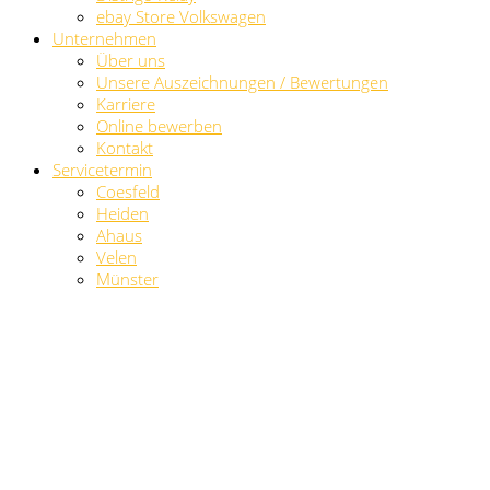
ebay Store Volkswagen
Unternehmen
Über uns
Unsere Auszeichnungen / Bewertungen
Karriere
Online bewerben
Kontakt
Servicetermin
Coesfeld
Heiden
Ahaus
Velen
Münster