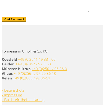
Tönnemann GmbH & Co. KG
Coesfeld
+49 (0)2541 / 9 33-100
Heiden
+49 (0)2867 / 97 33-0
Münster Hiltrup
+49 (0)2501 / 96 36-0
Ahaus
+49 (0)2561 / 97 99 86-10
Velen
+49 (0)2863 / 92 36-51
» Datenschutz
» Impressum
» Barrierefreiheitserklärung