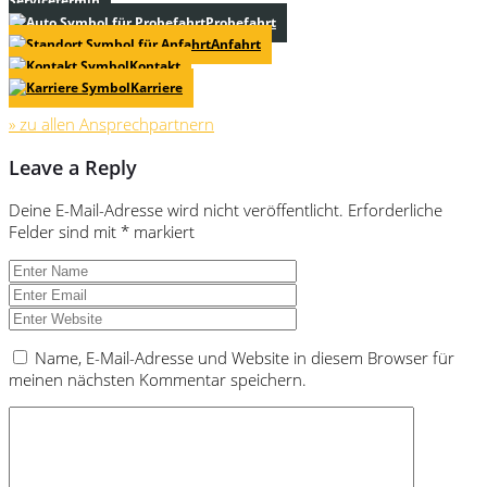
Servicetermin
Probefahrt
Anfahrt
Kontakt
Karriere
» zu allen Ansprechpartnern
Leave a Reply
Deine E-Mail-Adresse wird nicht veröffentlicht.
Erforderliche
Felder sind mit
*
markiert
Name, E-Mail-Adresse und Website in diesem Browser für
meinen nächsten Kommentar speichern.