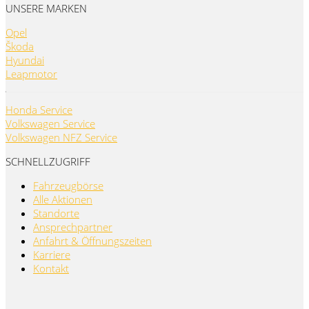
UNSERE MARKEN
Opel
Škoda
Hyundai
Leapmotor
Honda Service
Volkswagen Service
Volkswagen NFZ Service
SCHNELLZUGRIFF
Fahrzeugbörse
Alle Aktionen
Standorte
Ansprechpartner
Anfahrt & Öffnungszeiten
Karriere
Kontakt