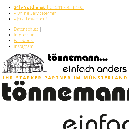
24h-Notdienst |
02541 / 933-100
» Online Servicetermin
» Jetzt bewerben!
Datenschutz
|
Impressum
|
Facebook
|
Instagram