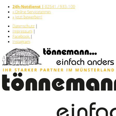
24h-Notdienst |
02541 / 933-100
» Online Servicetermin
» Jetzt bewerben!
Datenschutz
|
Impressum
|
Facebook
|
Instagram