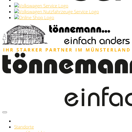
Standorte