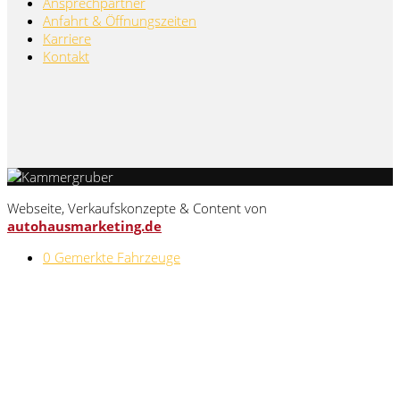
Ansprechpartner
Anfahrt & Öffnungszeiten
Karriere
Kontakt
Webseite, Verkaufskonzepte & Content von
autohausmarketing.de
0
Gemerkte Fahrzeuge