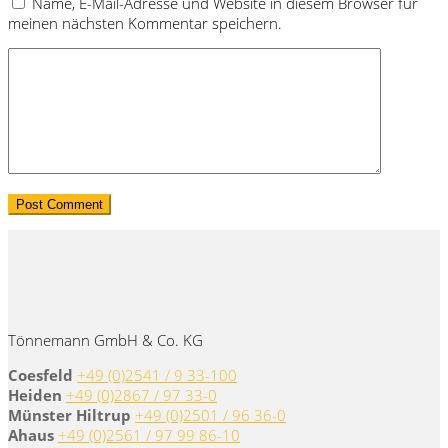
Name, E-Mail-Adresse und Website in diesem Browser für
meinen nächsten Kommentar speichern.
Tönnemann GmbH & Co. KG
Coesfeld
+49 (0)2541 / 9 33-100
Heiden
+49 (0)2867 / 97 33-0
Münster Hiltrup
+49 (0)2501 / 96 36-0
Ahaus
+49 (0)2561 / 97 99 86-10