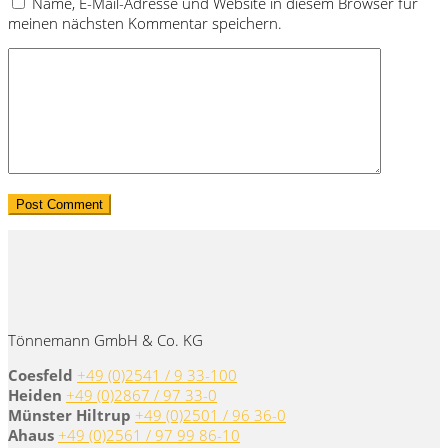
Name, E-Mail-Adresse und Website in diesem Browser für
meinen nächsten Kommentar speichern.
Tönnemann GmbH & Co. KG
Coesfeld
+49 (0)2541 / 9 33-100
Heiden
+49 (0)2867 / 97 33-0
Münster Hiltrup
+49 (0)2501 / 96 36-0
Ahaus
+49 (0)2561 / 97 99 86-10