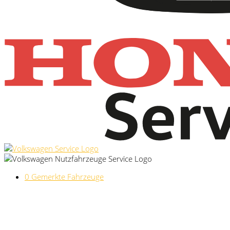
0
Gemerkte Fahrzeuge