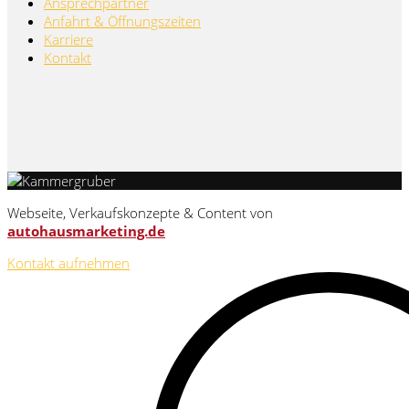
Ansprechpartner
Anfahrt & Öffnungszeiten
Karriere
Kontakt
Webseite, Verkaufskonzepte & Content von
autohausmarketing.de
Kontakt aufnehmen