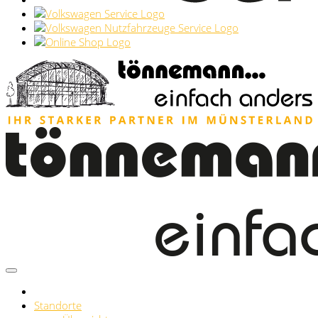
Standorte