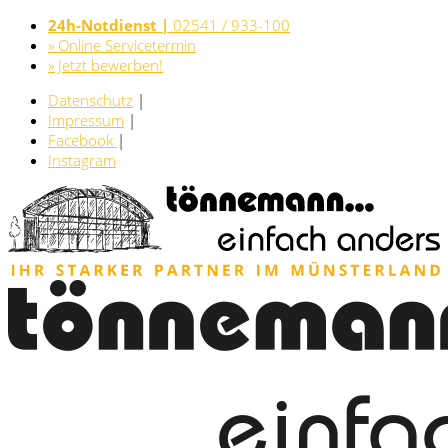
24h-Notdienst |
02541 / 933-100
» Online Servicetermin
» Jetzt bewerben!
Datenschutz
|
Impressum
|
Facebook
|
Instagram