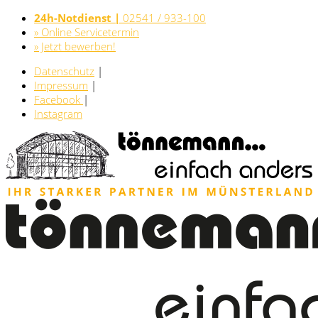
24h-Notdienst |
02541 / 933-100
» Online Servicetermin
» Jetzt bewerben!
Datenschutz
|
Impressum
|
Facebook
|
Instagram