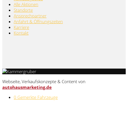
Alle Aktionen
Standorte
Ansprechpartner
Anfahrt & Öffnungszeiten
Karriere
Kontakt
Webseite, Verkaufskonzepte & Content von
autohausmarketing.de
0
Gemerkte Fahrzeuge