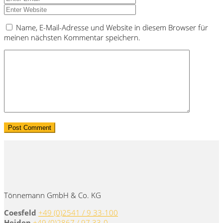
Name, E-Mail-Adresse und Website in diesem Browser für
meinen nächsten Kommentar speichern.
Tönnemann GmbH & Co. KG
Coesfeld
+49 (0)2541 / 9 33-100
Heiden
+49 (0)2867 / 97 33-0