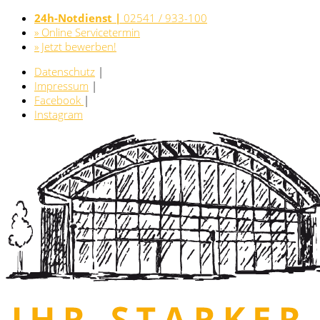
24h-Notdienst |
02541 / 933-100
» Online Servicetermin
» Jetzt bewerben!
Datenschutz
|
Impressum
|
Facebook
|
Instagram