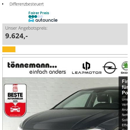
Differenzbesteuert
Fairer Preis
Unser Angebotspreis:
9.624,-
Details