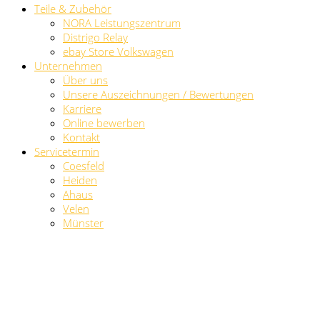
Teile & Zubehör
NORA Leistungszentrum
Distrigo Relay
ebay Store Volkswagen
Unternehmen
Über uns
Unsere Auszeichnungen / Bewertungen
Karriere
Online bewerben
Kontakt
Servicetermin
Coesfeld
Heiden
Ahaus
Velen
Münster