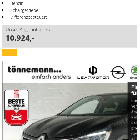
Benzin
Schaltgetriebe
Differenzbesteuert
Unser Angebotspreis:
10.924,-
Details