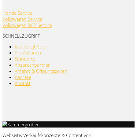
Honda Service
Volkswagen Service
Volkswagen NFZ Service
SCHNELLZUGRIFF
Fahrzeugbörse
Alle Aktionen
Standorte
Ansprechpartner
Anfahrt & Öffnungszeiten
Karriere
Kontakt
Webseite, Verkaufskonzepte & Content von