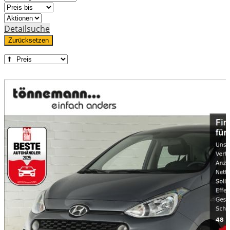
Detailsuche
Zurücksetzen