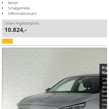
Benzin
Schaltgetriebe
Differenzbesteuert
Unser Angebotspreis:
10.824,-
Details