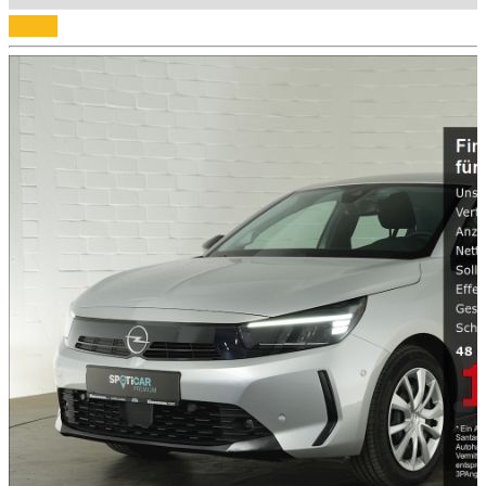
Details