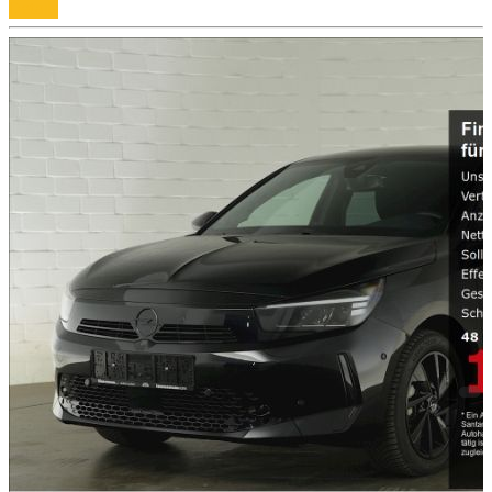
Details