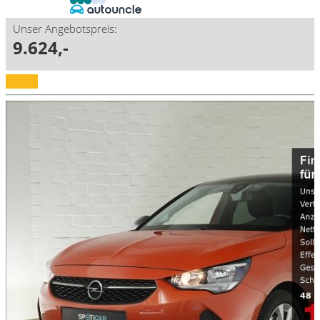
Unser Angebotspreis:
9.624,-
Details