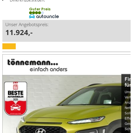
Guter Preis
Unser Angebotspreis:
11.924,-
Details