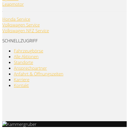
Leapmotor
Honda Service
Volkswagen Service
Volkswagen NFZ Service
SCHNELLZUGRIFF
Fahrzeugbörse
Alle Aktionen
Standorte
Ansprechpartner
Anfahrt & Öffnungszeiten
Karriere
Kontakt