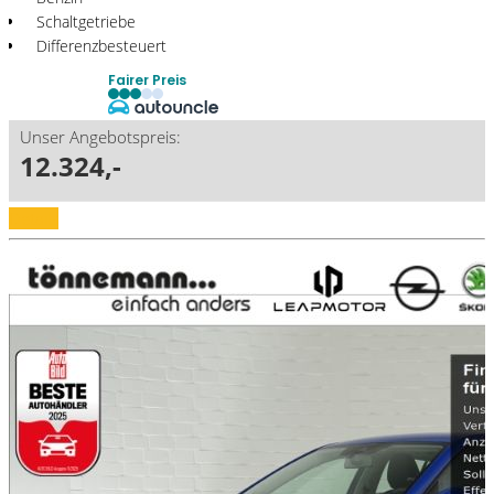
Schaltgetriebe
Differenzbesteuert
Fairer Preis
Unser Angebotspreis:
12.324,-
Details