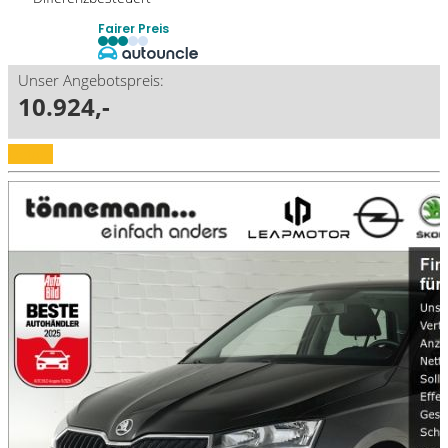
Fairer Preis
Unser Angebotspreis:
10.924,-
Details