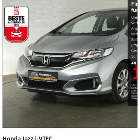
Honda Jazz i-VTEC