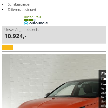
Schaltgetriebe
Differenzbesteuert
Guter Preis
Unser Angebotspreis:
10.924,-
Details