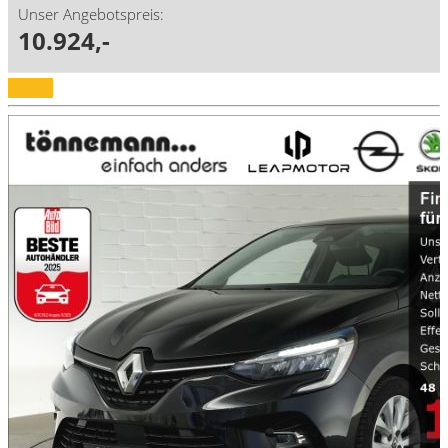
Unser Angebotspreis:
10.924,-
Details