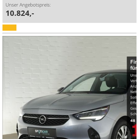
Unser Angebotspreis:
10.824,-
Details