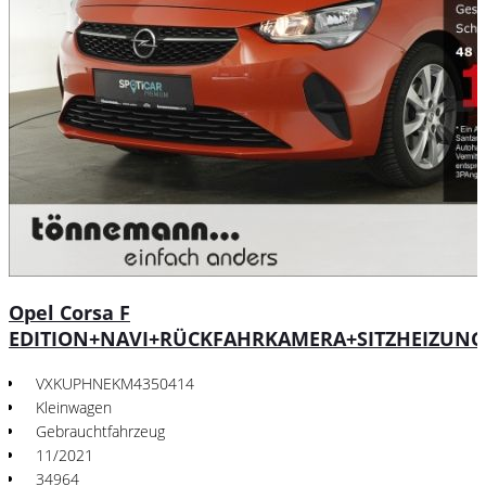
Opel Corsa F
EDITION+NAVI+RÜCKFAHRKAMERA+SITZHEIZUNG
VXKUPHNEKM4350414
Kleinwagen
Gebrauchtfahrzeug
11/2021
34964