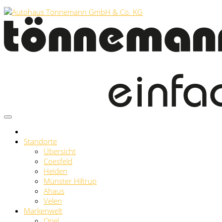
Standorte
Übersicht
Coesfeld
Heiden
Münster Hiltrup
Ahaus
Velen
Markenwelt
Opel