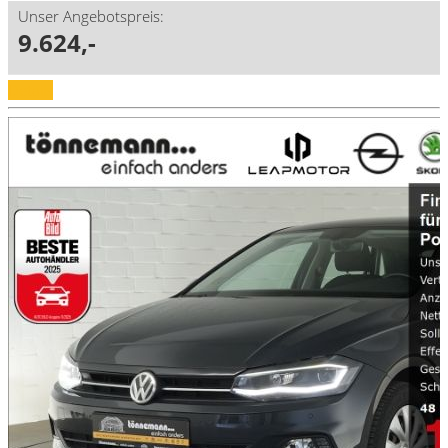
Unser Angebotspreis:
9.624,-
Details