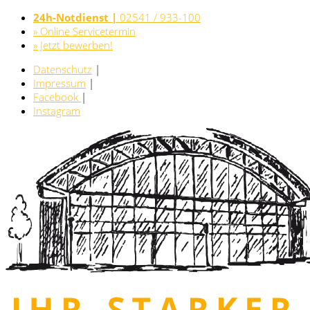
24h-Notdienst |
02541 / 933-100
» Online Servicetermin
» Jetzt bewerben!
Datenschutz
|
Impressum
|
Facebook
|
Instagram