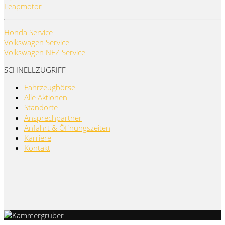
Leapmotor
Honda Service
Volkswagen Service
Volkswagen NFZ Service
SCHNELLZUGRIFF
Fahrzeugbörse
Alle Aktionen
Standorte
Ansprechpartner
Anfahrt & Öffnungszeiten
Karriere
Kontakt