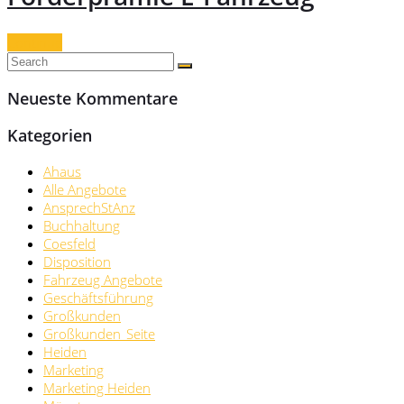
Continue
Neueste Kommentare
Kategorien
Ahaus
Alle Angebote
AnsprechStAnz
Buchhaltung
Coesfeld
Disposition
Fahrzeug Angebote
Geschäftsführung
Großkunden
Großkunden_Seite
Heiden
Marketing
Marketing Heiden