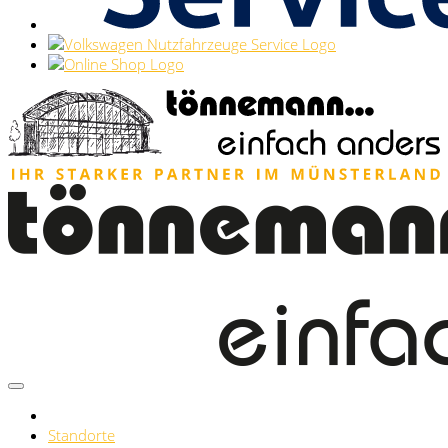
Standorte