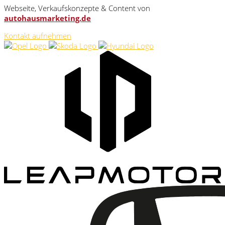
Webseite, Verkaufskonzepte & Content von
autohausmarketing.de
Kontakt aufnehmen