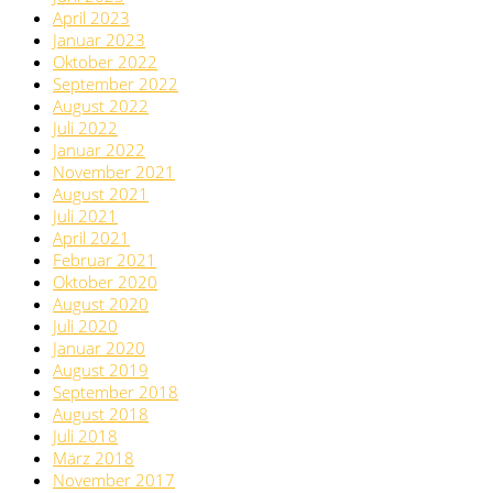
April 2023
Januar 2023
Oktober 2022
September 2022
August 2022
Juli 2022
Januar 2022
November 2021
August 2021
Juli 2021
April 2021
Februar 2021
Oktober 2020
August 2020
Juli 2020
Januar 2020
August 2019
September 2018
August 2018
Juli 2018
März 2018
November 2017