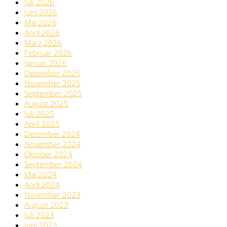
Juli 2026
Juni 2026
Mai 2026
April 2026
März 2026
Februar 2026
Januar 2026
Dezember 2025
November 2025
September 2025
August 2025
Juli 2025
April 2025
Dezember 2024
November 2024
Oktober 2024
September 2024
Mai 2024
April 2024
November 2023
August 2023
Juli 2023
Juni 2023