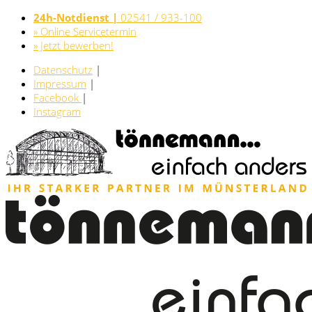
24h-Notdienst |
02541 / 933-100
» Online Servicetermin
» Jetzt bewerben!
Datenschutz
|
Impressum
|
Facebook
|
Instagram