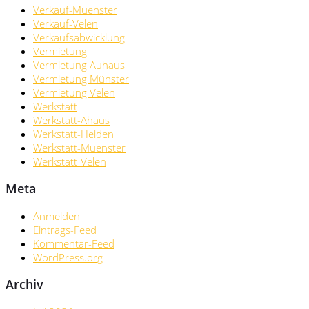
Verkauf-Muenster
Verkauf-Velen
Verkaufsabwicklung
Vermietung
Vermietung Auhaus
Vermietung Münster
Vermietung Velen
Werkstatt
Werkstatt-Ahaus
Werkstatt-Heiden
Werkstatt-Muenster
Werkstatt-Velen
Meta
Anmelden
Eintrags-Feed
Kommentar-Feed
WordPress.org
Archiv