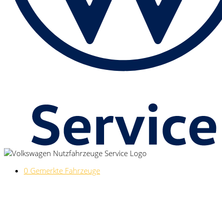
0
Gemerkte Fahrzeuge