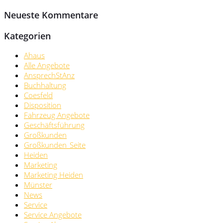
Neueste Kommentare
Kategorien
Ahaus
Alle Angebote
AnsprechStAnz
Buchhaltung
Coesfeld
Disposition
Fahrzeug Angebote
Geschäftsführung
Großkunden
Großkunden_Seite
Heiden
Marketing
Marketing Heiden
Münster
News
Service
Service Angebote