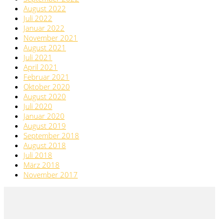
August 2022
Juli 2022
Januar 2022
November 2021
August 2021
Juli 2021
April 2021
Februar 2021
Oktober 2020
August 2020
Juli 2020
Januar 2020
August 2019
September 2018
August 2018
Juli 2018
März 2018
November 2017