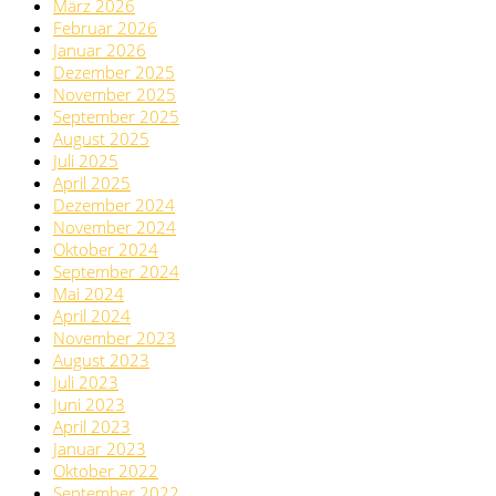
März 2026
Februar 2026
Januar 2026
Dezember 2025
November 2025
September 2025
August 2025
Juli 2025
April 2025
Dezember 2024
November 2024
Oktober 2024
September 2024
Mai 2024
April 2024
November 2023
August 2023
Juli 2023
Juni 2023
April 2023
Januar 2023
Oktober 2022
September 2022