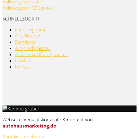
Volkswagen Service
Volkswagen NFZ Service
SCHNELLZUGRIFF
Fahrzeugbörse
Alle Aktionen
Standorte
Ansprechpartner
Anfahrt & Öffnungszeiten
Karriere
Kontakt
Webseite, Verkaufskonzepte & Content von
autohausmarketing.de
Kontakt aufnehmen