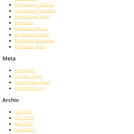
Vermietung Auhaus
Vermietung Münster
Vermietung Velen
Werkstatt
Werkstatt-Ahaus
Werkstatt-Heiden
Werkstatt-Muenster
Werkstatt-Velen
Meta
Anmelden
Eintrags-Feed
Kommentar-Feed
WordPress.org
Archiv
Juli 2026
Juni 2026
Mai 2026
April 2026