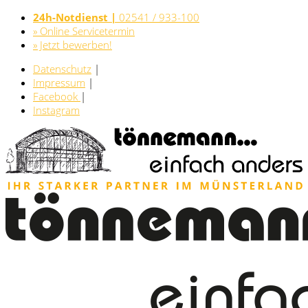
24h-Notdienst |
02541 / 933-100
» Online Servicetermin
» Jetzt bewerben!
Datenschutz
|
Impressum
|
Facebook
|
Instagram