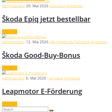
Administrator
20. Mai 2026
Fahrzeug Angebote
Škoda Epiq jetzt bestellbar
Continue
Administrator
12. Mai 2026
Alle Angebote
,
Fahrzeug Angebote
Škoda Good-Buy-Bonus
Continue
Administrator
6. Mai 2026
Fahrzeug Angebote
Leapmotor E-Förderung
Continue